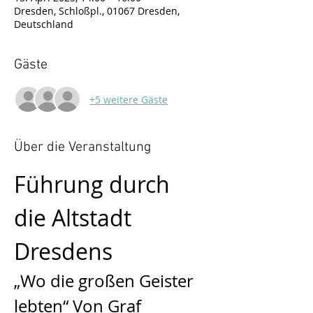
Dresden, Schloßpl., 01067 Dresden,
Deutschland
Gäste
+5 weitere Gäste
Über die Veranstaltung
Führung durch 
die Altstadt 
Dresdens
„Wo die großen Geister 
lebten“ Von Graf 