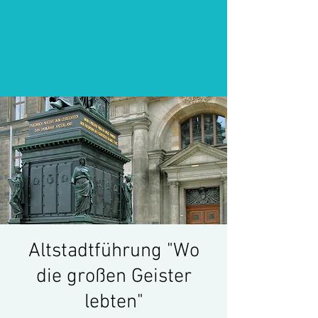
Altstadtführung "Wo
die großen Geister
lebten"