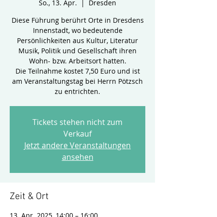
So., 13. Apr.
  |  
Dresden
Diese Führung berührt Orte in Dresdens
Innenstadt, wo bedeutende
Persönlichkeiten aus Kultur, Literatur
Musik, Politik und Gesellschaft ihren
Wohn- bzw. Arbeitsort hatten.
Die Teilnahme kostet 7,50 Euro und ist
am Veranstaltungstag bei Herrn Pötzsch
zu entrichten.
Tickets stehen nicht zum
Verkauf
Jetzt andere Veranstaltungen
ansehen
Zeit & Ort
13. Apr. 2025, 14:00 – 16:00