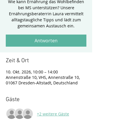
Wie kann Ernährung das Wohlbefinden
bei MS unterstützen? Unsere
Ernährungsberaterrin Laura vermittelt
alltagstaugliche Tipps und lädt zum
gemeinsamen Austausch ein.
Antworten
Zeit & Ort
10. Okt. 2026, 10:00 – 14:00
Annenstraße 10, VHS, Annenstraße 10,
01067 Dresden-Altstadt, Deutschland
Gäste
+2 weitere Gäste