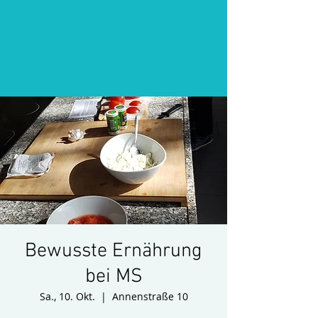
Bewusste Ernährung
bei MS
Sa., 10. Okt.
  |  
Annenstraße 10