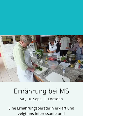
Ernährung bei MS
Sa., 10. Sept.
  |  
Dresden
Eine Ernährungsberaterin erklärt und
zeigt uns interessante und