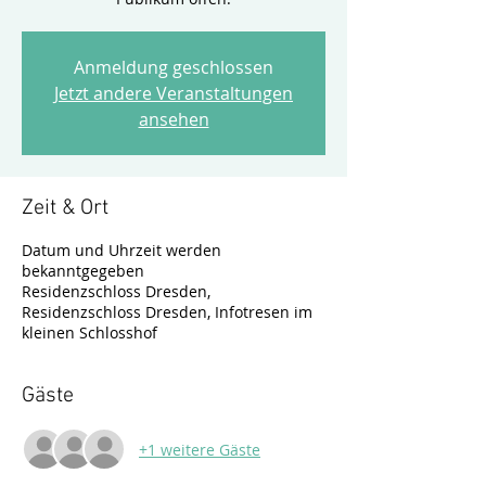
Anmeldung geschlossen
Jetzt andere Veranstaltungen
ansehen
Zeit & Ort
Datum und Uhrzeit werden
bekanntgegeben
Residenzschloss Dresden,
Residenzschloss Dresden, Infotresen im
kleinen Schlosshof
Gäste
+1 weitere Gäste