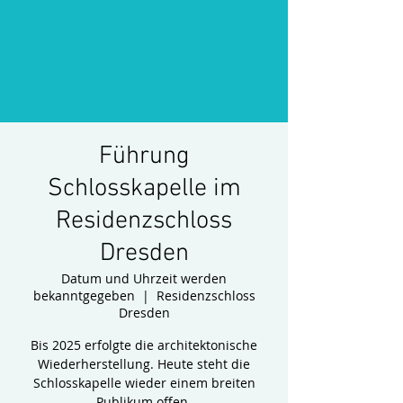
Führung
Schlosskapelle im
Residenzschloss
Dresden
Datum und Uhrzeit werden
bekanntgegeben
  |  
Residenzschloss
Dresden
Bis 2025 erfolgte die architektonische
Wiederherstellung. Heute steht die
Schlosskapelle wieder einem breiten
Publikum offen.