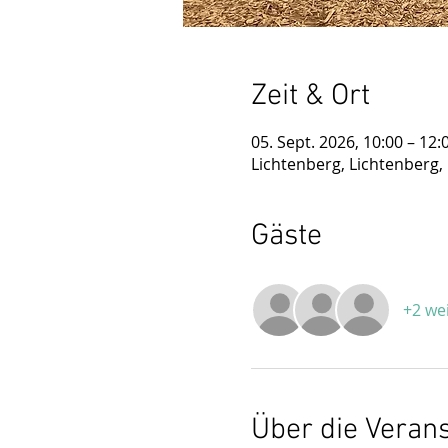
Zeit & Ort
05. Sept. 2026, 10:00 – 12:
Lichtenberg, Lichtenberg,
Gäste
+2 we
Über die Veran