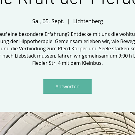
Sa., 05. Sept.
  |  
Lichtenberg
 auf eine besondere Erfahrung? Entdecke mit uns die wohlt
ung der Hippotherapie. Gemeinsam erleben wir, wie Bewe
 und die Verbindung zum Pferd Körper und Seele stärken k
r nach Liebstadt müssen, fahren wir gemeinsam um 9:00 h
Fiedler Str. 4 mit dem Kleinbus.
Antworten