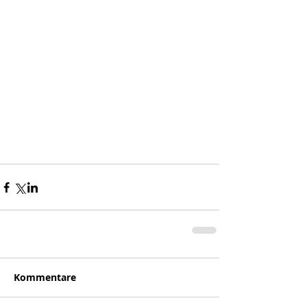
Kommentare