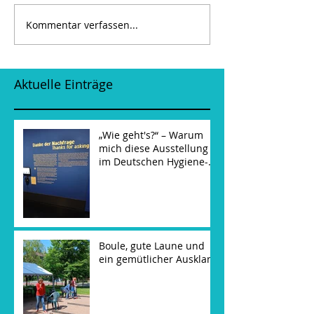
Kommentar verfassen...
Aktuelle Einträge
„Wie geht's?“ – Warum
mich diese Ausstellung
im Deutschen Hygiene-
Museum noch lange
beschäftigt hat
Boule, gute Laune und
ein gemütlicher Ausklang