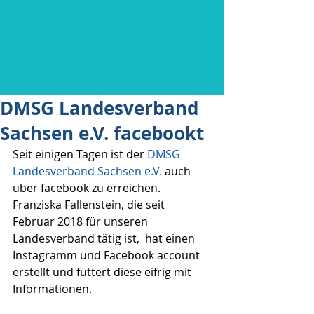
DMSG Landesverband
Sachsen e.V. facebookt
Seit einigen Tagen ist der 
DMSG 
Landesverband Sachsen e.V.
 auch 
über facebook zu erreichen. 
Franziska Fallenstein, die seit 
Februar 2018 für unseren 
Landesverband tätig ist,  hat einen 
Instagramm und Facebook account 
erstellt und füttert diese eifrig mit 
Informationen.