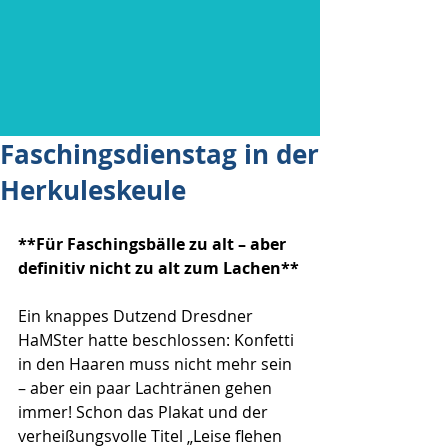
Faschingsdienstag in der
Herkuleskeule
**Für Faschingsbälle zu alt – aber 
definitiv nicht zu alt zum Lachen**
Ein knappes Dutzend Dresdner 
HaMSter hatte beschlossen: Konfetti 
in den Haaren muss nicht mehr sein 
– aber ein paar Lachtränen gehen 
immer! Schon das Plakat und der 
verheißungsvolle Titel „Leise flehen 