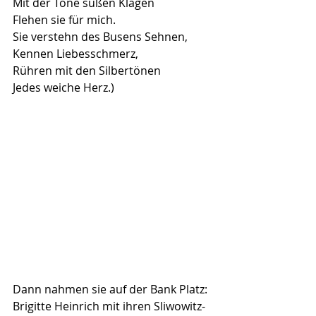
Mit der Töne süßen Klagen
Flehen sie für mich. 
Sie verstehn des Busens Sehnen,
Kennen Liebesschmerz,
Rühren mit den Silbertönen
Jedes weiche Herz.)
Dann nahmen sie auf der Bank Platz: 
Brigitte Heinrich mit ihren Sliwowitz-