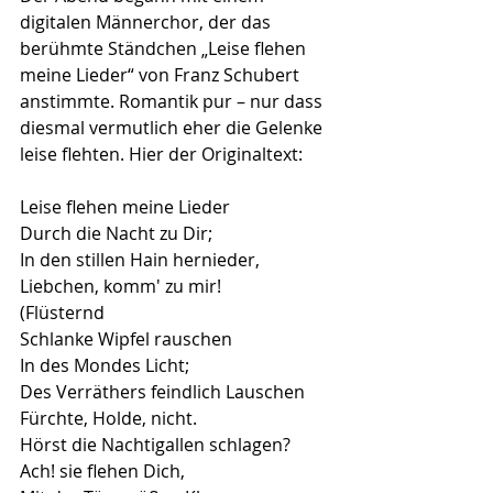
digitalen Männerchor, der das 
berühmte Ständchen „Leise flehen 
meine Lieder“ von Franz Schubert 
anstimmte. Romantik pur – nur dass 
diesmal vermutlich eher die Gelenke 
leise flehten. Hier der Originaltext:
Leise flehen meine Lieder
Durch die Nacht zu Dir;
In den stillen Hain hernieder,
Liebchen, komm' zu mir! 
(Flüsternd 
Schlanke Wipfel rauschen
In des Mondes Licht;
Des Verräthers feindlich Lauschen
Fürchte, Holde, nicht. 
Hörst die Nachtigallen schlagen?
Ach! sie flehen Dich,