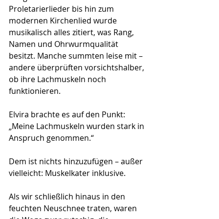
Proletarierlieder bis hin zum 
modernen Kirchenlied wurde 
musikalisch alles zitiert, was Rang, 
Namen und Ohrwurmqualität 
besitzt. Manche summten leise mit – 
andere überprüften vorsichtshalber, 
ob ihre Lachmuskeln noch 
funktionieren.
Elvira brachte es auf den Punkt:
„Meine Lachmuskeln wurden stark in 
Anspruch genommen.“
Dem ist nichts hinzuzufügen – außer 
vielleicht: Muskelkater inklusive.
Als wir schließlich hinaus in den 
feuchten Neuschnee traten, waren 