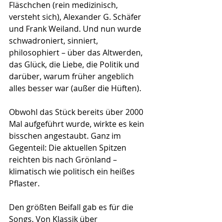
Fläschchen (rein medizinisch, 
versteht sich), Alexander G. Schäfer 
und Frank Weiland. Und nun wurde 
schwadroniert, sinniert, 
philosophiert – über das Altwerden, 
das Glück, die Liebe, die Politik und 
darüber, warum früher angeblich 
alles besser war (außer die Hüften).
Obwohl das Stück bereits über 2000 
Mal aufgeführt wurde, wirkte es kein 
bisschen angestaubt. Ganz im 
Gegenteil: Die aktuellen Spitzen 
reichten bis nach Grönland – 
klimatisch wie politisch ein heißes 
Pflaster.
Den größten Beifall gab es für die 
Songs. Von Klassik über 