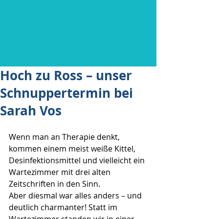
Hoch zu Ross – unser
Schnuppertermin bei
Sarah Vos
Wenn man an Therapie denkt, 
kommen einem meist weiße Kittel, 
Desinfektionsmittel und vielleicht ein 
Wartezimmer mit drei alten 
Zeitschriften in den Sinn.
Aber diesmal war alles anders – und 
deutlich charmanter! Statt im 