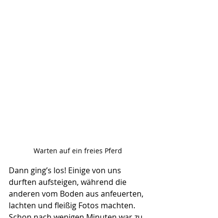
Warten auf ein freies Pferd
Dann ging’s los! Einige von uns 
durften aufsteigen, während die 
anderen vom Boden aus anfeuerten, 
lachten und fleißig Fotos machten. 
Schon nach wenigen Minuten war zu 