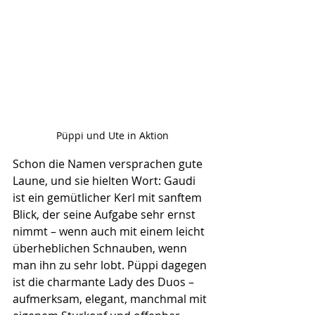
Püppi und Ute in Aktion
Schon die Namen versprachen gute 
Laune, und sie hielten Wort: Gaudi 
ist ein gemütlicher Kerl mit sanftem 
Blick, der seine Aufgabe sehr ernst 
nimmt – wenn auch mit einem leicht 
überheblichen Schnauben, wenn 
man ihn zu sehr lobt. Püppi dagegen 
ist die charmante Lady des Duos – 
aufmerksam, elegant, manchmal mit 