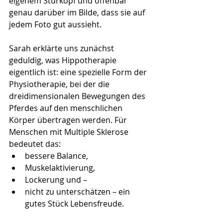
eigenem Sturkopf und offenbar 
genau darüber im Bilde, dass sie auf 
jedem Foto gut aussieht.
Sarah erklärte uns zunächst 
geduldig, was Hippotherapie 
eigentlich ist: eine spezielle Form der 
Physiotherapie, bei der die 
dreidimensionalen Bewegungen des 
Pferdes auf den menschlichen 
Körper übertragen werden. Für 
Menschen mit Multiple Sklerose 
bedeutet das: 
bessere Balance, 
Muskelaktivierung, 
Lockerung und – 
nicht zu unterschätzen – ein 
gutes Stück Lebensfreude.