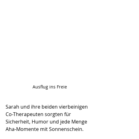
Ausflug ins Freie
Sarah und ihre beiden vierbeinigen 
Co-Therapeuten sorgten für 
Sicherheit, Humor und jede Menge 
Aha-Momente mit Sonnenschein. 