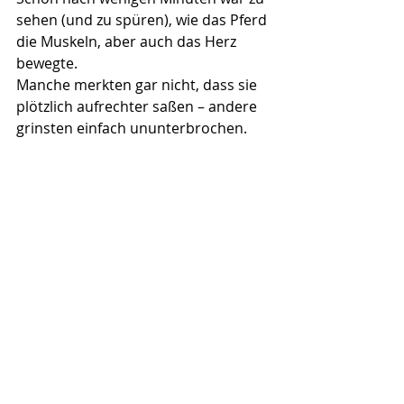
sehen (und zu spüren), wie das Pferd 
die Muskeln, aber auch das Herz 
bewegte.
Manche merkten gar nicht, dass sie 
plötzlich aufrechter saßen – andere 
grinsten einfach ununterbrochen.