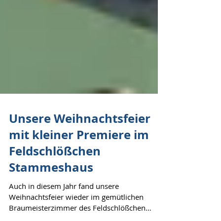
Unsere Weihnachtsfeier
mit kleiner Premiere im
Feldschlößchen
Stammeshaus
Auch in diesem Jahr fand unsere