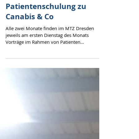
Patientenschulung zu
Canabis & Co
Alle zwei Monate finden im MTZ Dresden
jeweils am ersten Dienstag des Monats
Vorträge im Rahmen von Patienten
Weiterbildungen statt....