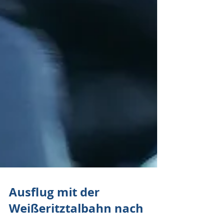
Ausflug mit der